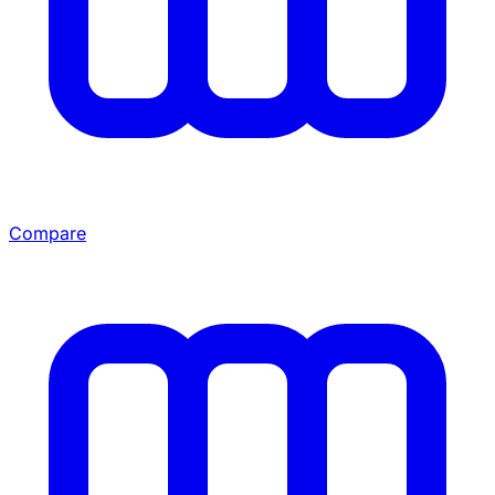
Compare