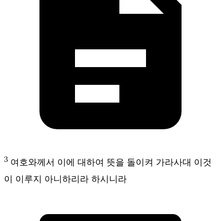
3
여호와께서 이에 대하여 뜻을 돌이켜 가라사대 이것
이 이루지 아니하리라 하시니라