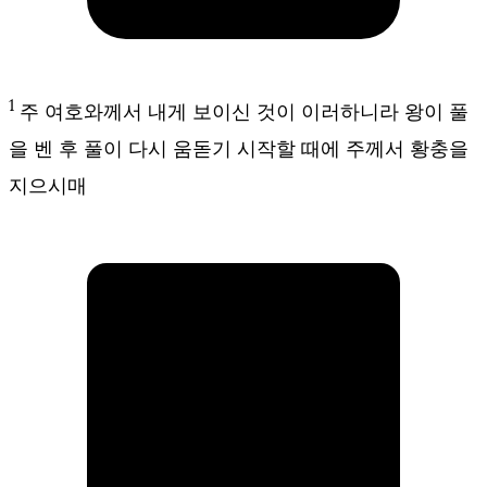
1
주 여호와께서 내게 보이신 것이 이러하니라 왕이 풀
을 벤 후 풀이 다시 움돋기 시작할 때에 주께서 황충을
지으시매