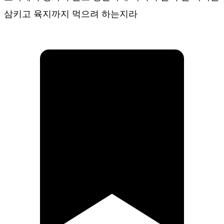
삼키고 육지까지 먹으려 하는지라