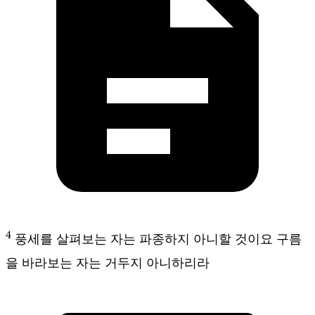
4
풍세를 살펴보는 자는 파종하지 아니할 것이요 구름
을 바라보는 자는 거두지 아니하리라