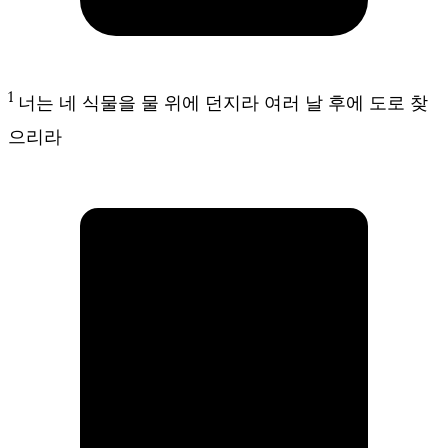
1
너는 네 식물을 물 위에 던지라 여러 날 후에 도로 찾
으리라