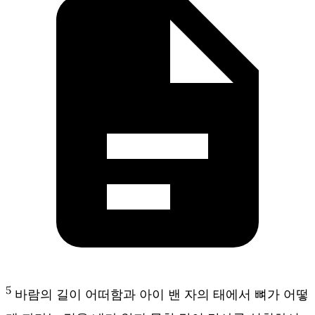
5
바람의 길이 어떠함과 아이 밴 자의 태에서 뼈가 어떻