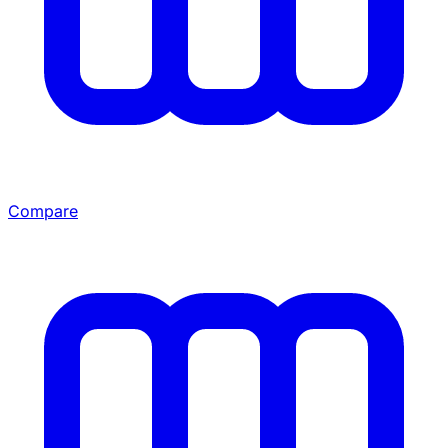
Compare