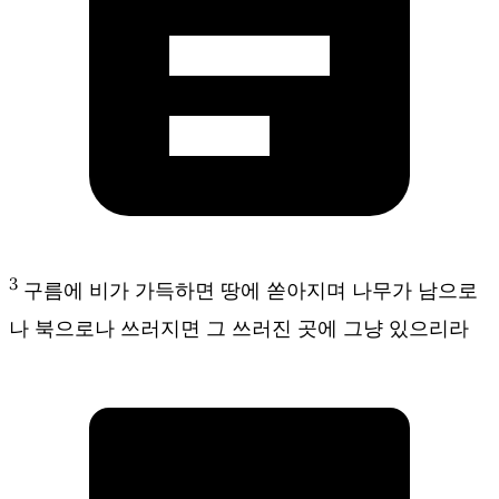
3
구름에 비가 가득하면 땅에 쏟아지며 나무가 남으로
나 북으로나 쓰러지면 그 쓰러진 곳에 그냥 있으리라