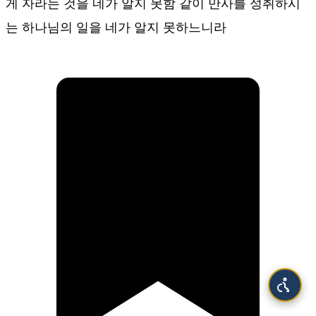
게 자라는 것을 네가 알지 못함 같이 만사를 성취하시
는 하나님의 일을 네가 알지 못하느니라