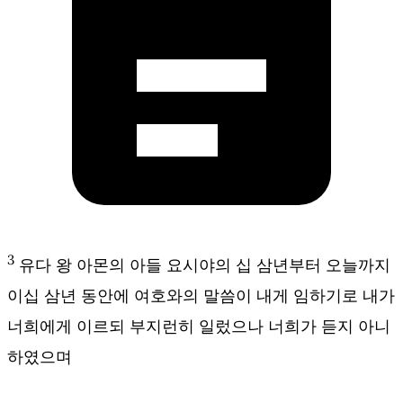
3
유다 왕 아몬의 아들 요시야의 십 삼년부터 오늘까지
이십 삼년 동안에 여호와의 말씀이 내게 임하기로 내가
너희에게 이르되 부지런히 일렀으나 너희가 듣지 아니
하였으며