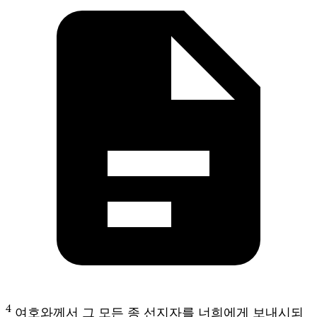
4
여호와께서 그 모든 종 선지자를 너희에게 보내시되