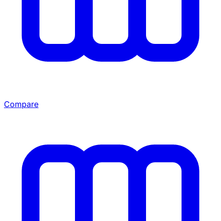
Compare