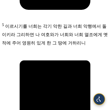
5
이르시기를 너희는 각기 악한 길과 너희 악행에서 돌
이키라 그리하면 나 여호와가 너희와 너희 열조에게 옛
적에 주어 영원히 있게 한 그 땅에 거하리니