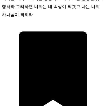
행하라 그리하면 너희는 내 백성이 되겠고 나는 너희
하나님이 되리라