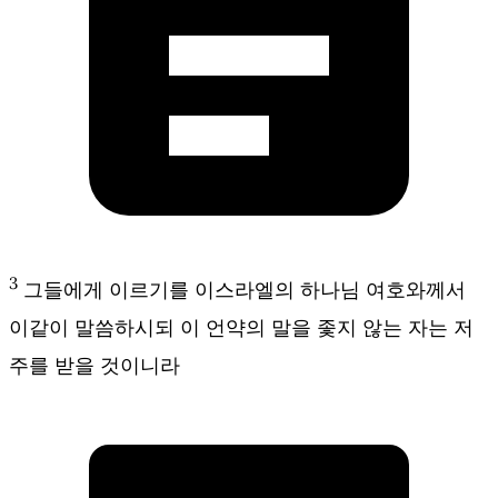
3
그들에게 이르기를 이스라엘의 하나님 여호와께서
이같이 말씀하시되 이 언약의 말을 좇지 않는 자는 저
주를 받을 것이니라