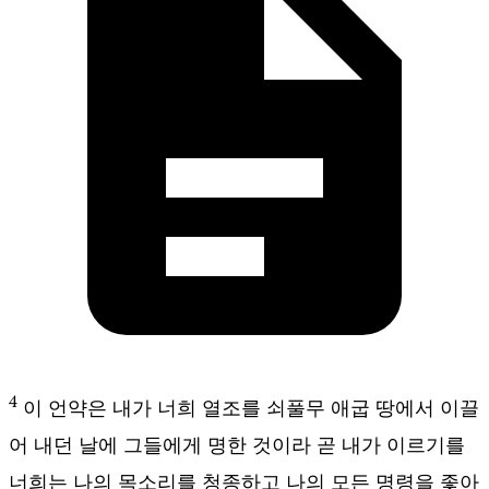
4
이 언약은 내가 너희 열조를 쇠풀무 애굽 땅에서 이끌
어 내던 날에 그들에게 명한 것이라 곧 내가 이르기를
너희는 나의 목소리를 청종하고 나의 모든 명령을 좇아