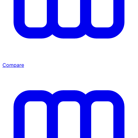
Compare