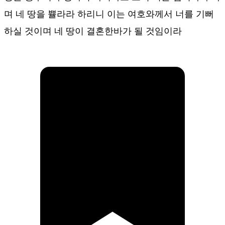
며 네 땅을 쁄라라 하리니 이는 여호와께서 너를 기뻐
하실 것이며 네 땅이 결혼한바가 될 것임이라