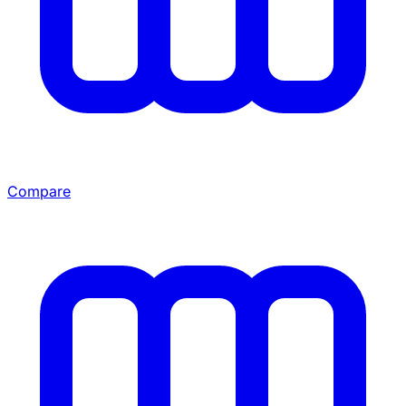
Compare