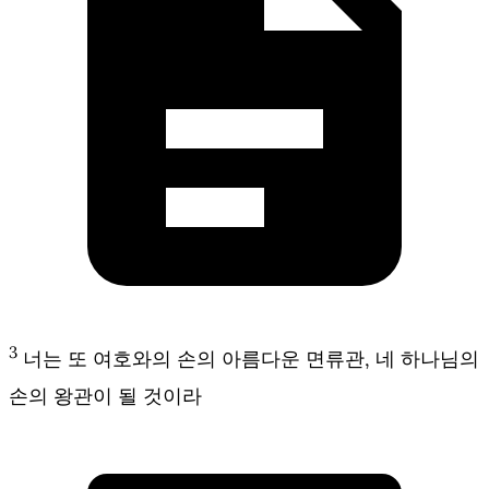
3
너는 또 여호와의 손의 아름다운 면류관, 네 하나님의
손의 왕관이 될 것이라