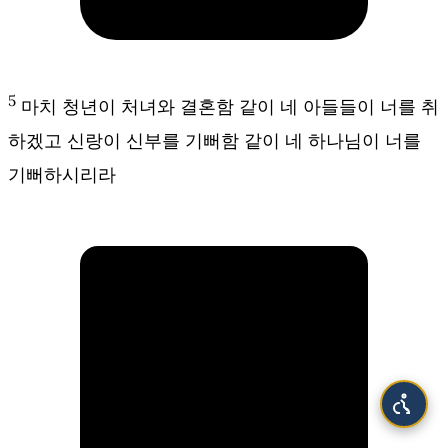
5
마치 청년이 처녀와 결혼함 같이 네 아들들이 너를 취
하겠고 신랑이 신부를 기뻐함 같이 네 하나님이 너를
기뻐하시리라