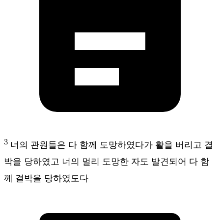
3
너의 관원들은 다 함께 도망하였다가 활을 버리고 결
박을 당하였고 너의 멀리 도망한 자도 발견되어 다 함
께 결박을 당하였도다