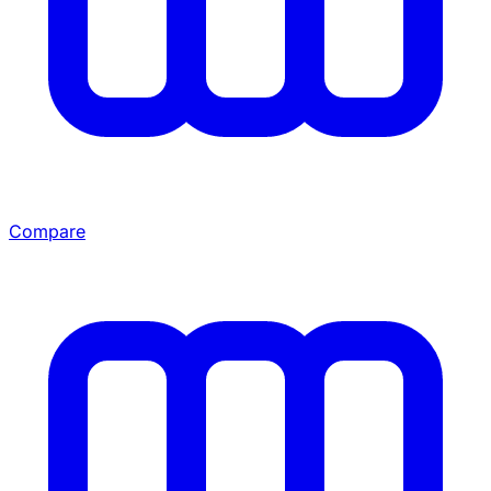
Compare