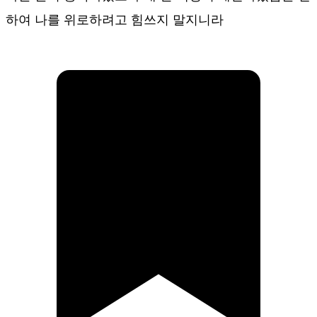
하여 나를 위로하려고 힘쓰지 말지니라